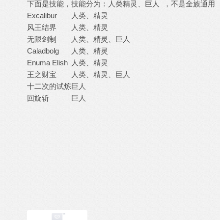
下面是技能，技能分为：人类精灵、巨人 ，不是全族通用
Excalibur
人类、精灵
风王结界
人类、精灵
无限剑制
人类、精灵、巨人
Caladbolg
人类、精灵
Enuma Elish
人类、精灵
王之财宝
人类、精灵、巨人
十二次的试炼
巨人
回旋斩
巨人