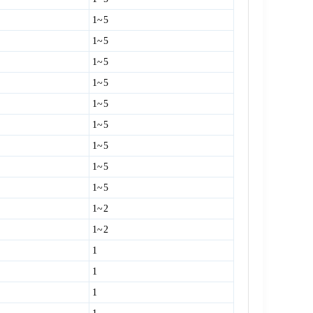
1~5
1~5
1~5
1~5
1~5
1~5
1~5
1~5
1~5
1~2
1~2
1
1
1