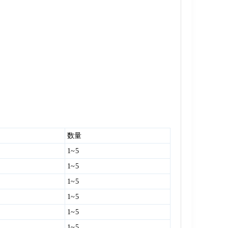
数量
1~5
1~5
1~5
1~5
1~5
1~5