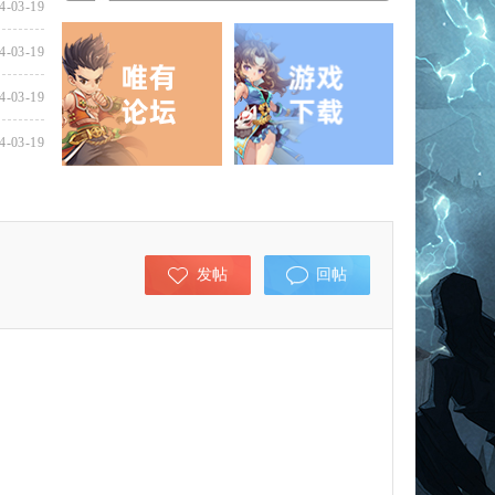
4-03-19
4-03-19
4-03-19
4-03-19
发帖
回帖