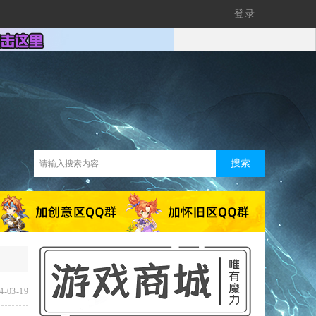
登录
搜索
4-03-19