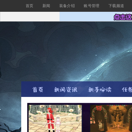
首页
新闻
装备介绍
账号管理
下载频道