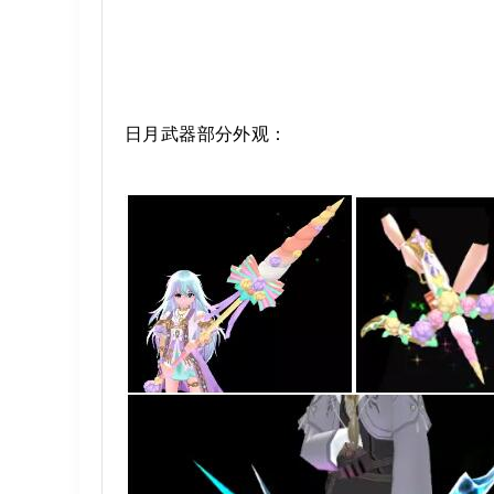
日月武器部分外观：