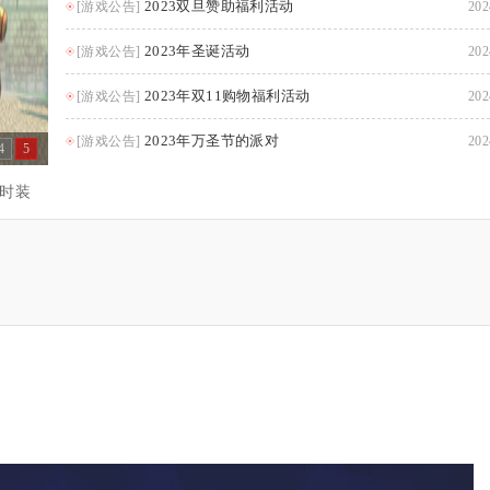
2023双旦赞助福利活动
[游戏公告]
202
2023年圣诞活动
[游戏公告]
202
2023年双11购物福利活动
[游戏公告]
202
2023年万圣节的派对
[游戏公告]
202
4
5
时装