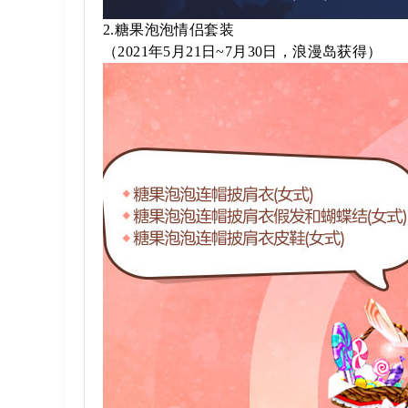
2.糖果泡泡情侣套装
（2021年5月21日~7月30日，浪漫岛获得）