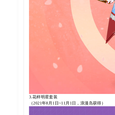
3.花样明星套装
（2021年8月1日~11月1日，浪漫岛获得）