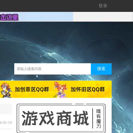
登录
搜索
4-03-19