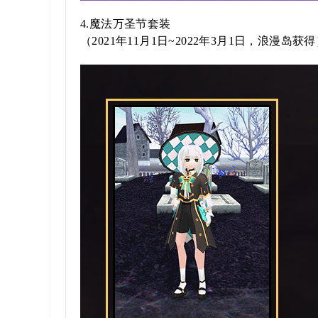
4.魔法万圣节套装
（2021年11月1日~2022年3月1日，浪漫岛获