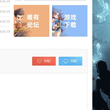
4-03-19
4-03-19
4-03-19
4-03-19
发帖
回帖