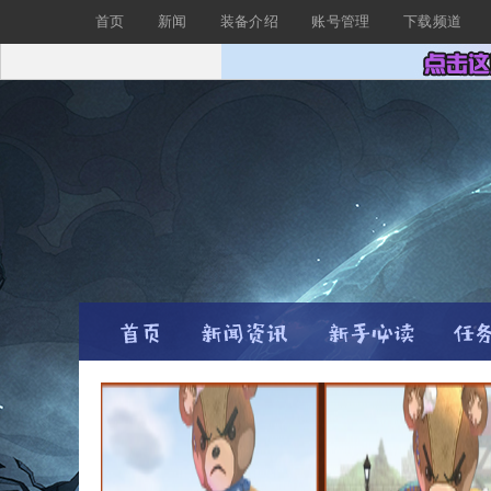
首页
新闻
装备介绍
账号管理
下载频道